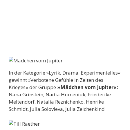
In der Kategorie »Lyrik, Drama, Experimentelles«
gewinnt »Verbotene Gefühle in Zeiten des
Krieges« der Gruppe
»Mädchen vom Jupiter«:
Nana Grinstein, Nadia Humeniuk, Friederike
Meltendorf, Natalia Reznichenko, Henrike
Schmidt, Julia Solovieva, Julia Zeichenkind