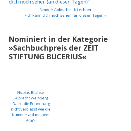
Simoné Goldschmidt-Lechner
»Ich kann dich noch sehen (an diesen Tagen)«
Nominiert in der Kategorie
»Sachbuchpreis der ZEIT
STIFTUNG BUCERIUS«
Nicolas Büchse
»Albrecht Weinberg
‚Damit die Erinnerung
nicht verblasst wie die
Nummer auf meinem
Arm‘«