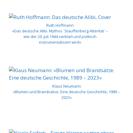
Ruth Hoffmann
»Das deutsche Alibi. Mythos `Stauffenberg-Attentat´ –
wie der 20. Juli 1944 verklärt und politisch
instrumentalisiert wird«
Klaus Neumann
»Blumen und Brandsätze. Eine deutsche Geschichte, 1989 –
2023«