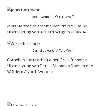
Jonis Hartmann © Tara Wolff
Jonis Hartmann erhält einen Preis für seine
Übersetzung von Richard Wrights »Haiku«
Cornelius Hartz © Tara Wolff
Cornelius Hartz erhält einen Preis für seine
Übersetzung von Daniel Masons »Oben in den
Wäldern / North Woods«