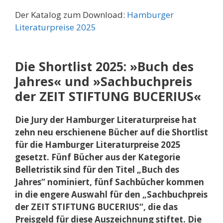
Der Katalog zum Download:
Hamburger
Literaturpreise 2025
Die Shortlist 2025: »Buch des
Jahres« und »Sachbuchpreis
der ZEIT STIFTUNG BUCERIUS«
Die Jury der Hamburger Literaturpreise hat
zehn neu erschienene Bücher auf die Shortlist
für die Hamburger Literaturpreise 2025
gesetzt. Fünf Bücher aus der Kategorie
Belletristik sind für den Titel „Buch des
Jahres“ nominiert, fünf Sachbücher kommen
in die engere Auswahl für den „Sachbuchpreis
der ZEIT STIFTUNG BUCERIUS“, die das
Preisgeld für diese Auszeichnung stiftet. Die