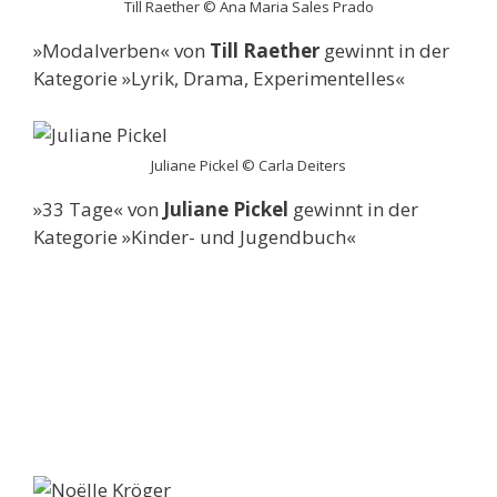
Till Raether © Ana Maria Sales Prado
»Modalverben« von
Till Raether
gewinnt in der
Kategorie »Lyrik, Drama, Experimentelles«
Juliane Pickel © Carla Deiters
»33 Tage« von
Juliane Pickel
gewinnt in der
Kategorie »Kinder- und Jugendbuch«