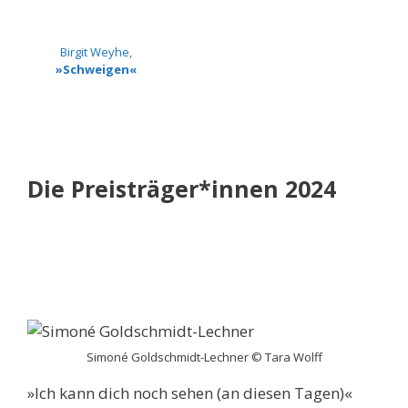
Birgit Weyhe,
»Schweigen«
Die Preisträger*innen 2024
Simoné Goldschmidt-Lechner © Tara Wolff
»Ich kann dich noch sehen (an diesen Tagen)«