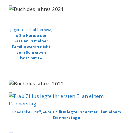
Jegana Dschabbarowa,
»Die Hände der
Frauen in meiner
Familie waren nicht
zum Schreiben
bestimmt«
Friederike Gräff,
»Frau Zilius legte ihr erstes Ei an einem
Donnerstag«