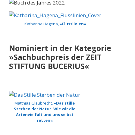
Katharina Hagena,
»Flusslinien«
Nominiert in der Kategorie
»Sachbuchpreis der ZEIT
STIFTUNG BUCERIUS«
Matthias Glaubrecht,
»Das stille
Sterben der Natur. Wie wir die
Artenvielfalt und uns selbst
retten«