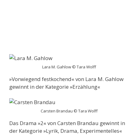
Lara M. Gahlow © Tara Wolff
»Vorwiegend festkochend« von Lara M. Gahlow
gewinnt in der Kategorie »Erzählung«
Carsten Brandau © Tara Wolff
Das Drama »2« von Carsten Brandau gewinnt in
der Kategorie »Lyrik, Drama, Experimentelles«