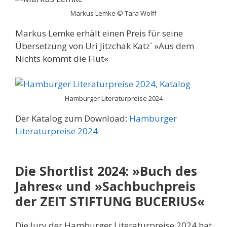
Markus Lemke © Tara Wolff
Markus Lemke erhält einen Preis für seine
Übersetzung von Uri Jitzchak Katz´ »Aus dem
Nichts kommt die Flut«
Hamburger Literaturpreise 2024
Der Katalog zum Download:
Hamburger
Literaturpreise 2024
Die Shortlist 2024: »Buch des
Jahres« und »Sachbuchpreis
der ZEIT STIFTUNG BUCERIUS«
Die Jury der Hamburger Literaturpreise 2024 hat