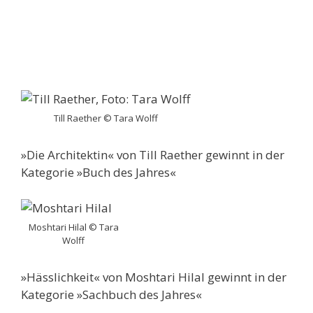
Till Raether © Tara Wolff
»Die Architektin« von Till Raether gewinnt in der
Kategorie »Buch des Jahres«
Moshtari Hilal © Tara
Wolff
»Hässlichkeit« von Moshtari Hilal gewinnt in der
Kategorie »Sachbuch des Jahres«