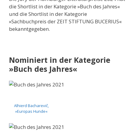
die Shortlist in der Kategorie »Buch des Jahres«
und die Shortlist in der Kategorie
»Sachbuchpreis der ZEIT STIFTUNG BUCERIUS«
bekanntgegeben.
Nominiert in der Kategorie
»Buch des Jahres«
Alhierd Bacharevič,
»Europas Hunde«