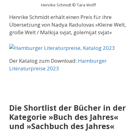
Henrike Schmidt © Tara Wolff
Henrike Schmidt erhält einen Preis für ihre
Übersetzung von Nadya Radulovas »Kleine Welt,
große Welt / Malkija svjat, golemijat svjat«
Der Katalog zum Download:
Hamburger
Literaturpreise 2023
Die Shortlist der Bücher in der
Kategorie »Buch des Jahres«
und
»Sachbuch des Jahres«