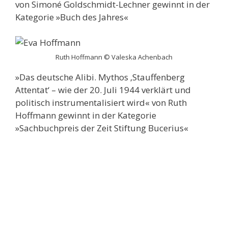
von Simoné Goldschmidt-Lechner gewinnt in der
Kategorie »Buch des Jahres«
Ruth Hoffmann © Valeska Achenbach
»Das deutsche Alibi. Mythos ‚Stauffenberg
Attentat‘ – wie der 20. Juli 1944 verklärt und
politisch instrumentalisiert wird« von Ruth
Hoffmann gewinnt in der Kategorie
»Sachbuchpreis der Zeit Stiftung Bucerius«