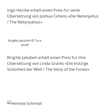
Ingo Herzke erhält einen Preis für seine
Übersetzung von Joshua Cohens »Die Netanjahus
/ The Netanyahus«
Brigitte Jakobeit © Tara
Wolff
Brigitte Jakobeit erhält einen Preis für ihre
Übersetzung von Linda Grants »Die trotzige
Schönheit der Welt / The Story of the Forest«