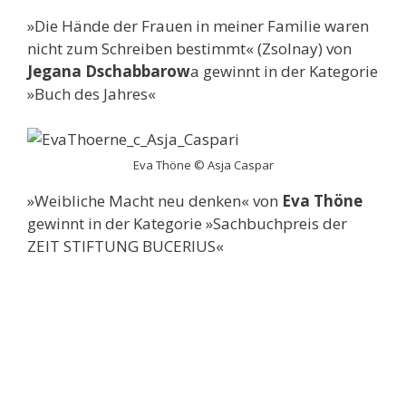
»Die Hände der Frauen in meiner Familie waren
nicht zum Schreiben bestimmt« (Zsolnay) von
Jegana Dschabbarow
a gewinnt in der Kategorie
»Buch des Jahres«
Eva Thöne © Asja Caspar
»Weibliche Macht neu denken« von
Eva Thöne
gewinnt in der Kategorie »Sachbuchpreis der
ZEIT STIFTUNG BUCERIUS«