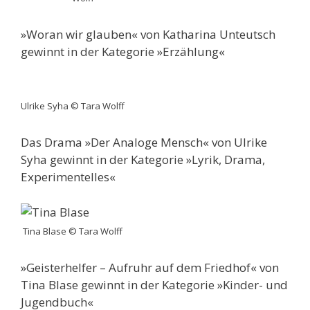
»Woran wir glauben« von Katharina Unteutsch
gewinnt in der Kategorie »Erzählung«
Ulrike Syha © Tara Wolff
Das Drama »Der Analoge Mensch« von Ulrike
Syha gewinnt in der Kategorie »Lyrik, Drama,
Experimentelles«
Tina Blase © Tara Wolff
»Geisterhelfer – Aufruhr auf dem Friedhof« von
Tina Blase gewinnt in der Kategorie »Kinder- und
Jugendbuch«