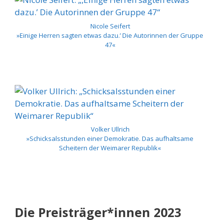
Nicole Seifert
»Einige Herren sagten etwas dazu.’ Die Autorinnen der Gruppe
47«
Volker Ullrich
»Schicksalsstunden einer Demokratie. Das aufhaltsame
Scheitern der Weimarer Republik«
Die Preisträger*innen 2023