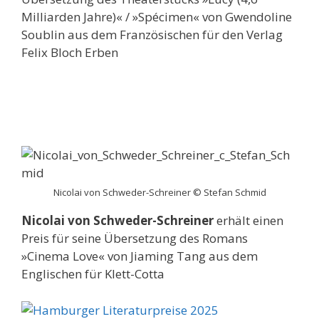
Milliarden Jahre)« / »Spécimen« von Gwendoline
Soublin aus dem Französischen für den Verlag
Felix Bloch Erben
Nicolai von Schweder-Schreiner © Stefan Schmid
Nicolai von Schweder-Schreiner
erhält einen
Preis für seine Übersetzung des Romans
»Cinema Love« von Jiaming Tang aus dem
Englischen für Klett-Cotta