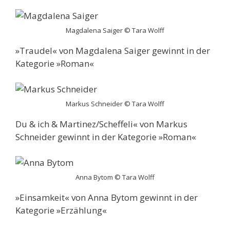
Magdalena Saiger © Tara Wolff
»Traudel« von Magdalena Saiger gewinnt in der
Kategorie »Roman«
Markus Schneider © Tara Wolff
Du & ich & Martinez/Scheffeli« von Markus
Schneider gewinnt in der Kategorie »Roman«
Anna Bytom © Tara Wolff
»Einsamkeit« von Anna Bytom gewinnt in der
Kategorie »Erzählung«