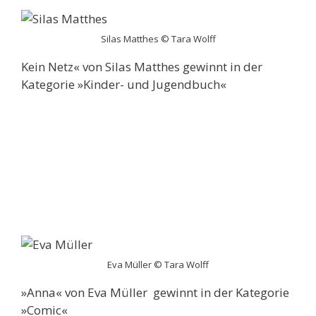
Silas Matthes © Tara Wolff
Kein Netz« von Silas Matthes gewinnt in der
Kategorie »Kinder- und Jugendbuch«
Eva Müller © Tara Wolff
»Anna« von Eva Müller gewinnt in der Kategorie
»Comic«